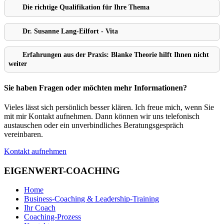
Die richtige Qualifikation für Ihre Thema
Dr. Susanne Lang-Eilfort - Vita
Erfahrungen aus der Praxis: Blanke Theorie hilft Ihnen nicht
weiter
Sie haben Fragen oder möchten mehr Informationen?
Vieles lässt sich persönlich besser klären. Ich freue mich, wenn Sie
mit mir Kontakt aufnehmen. Dann können wir uns telefonisch
austauschen oder ein unverbindliches Beratungsgespräch
vereinbaren.
Kontakt aufnehmen
EIGENWERT-COACHING
Home
Business-Coaching & Leadership-Training
Ihr Coach
Coaching-Prozess