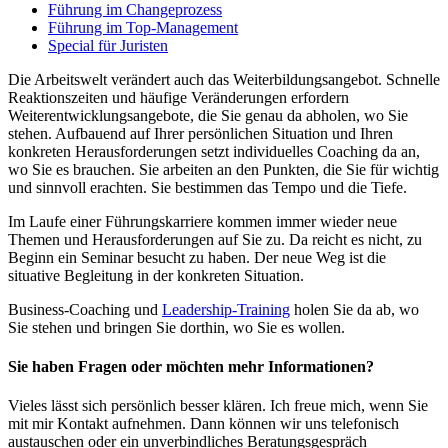
Führung im Changeprozess
Führung im Top-Management
Special für Juristen
Die Arbeitswelt verändert auch das Weiterbildungsangebot. Schnelle
Reaktionszeiten und häufige Veränderungen erfordern
Weiterentwicklungsangebote, die Sie genau da abholen, wo Sie
stehen. Aufbauend auf Ihrer persönlichen Situation und Ihren
konkreten Herausforderungen setzt individuelles Coaching da an,
wo Sie es brauchen. Sie arbeiten an den Punkten, die Sie für wichtig
und sinnvoll erachten. Sie bestimmen das Tempo und die Tiefe.
Im Laufe einer Führungskarriere kommen immer wieder neue
Themen und Herausforderungen auf Sie zu. Da reicht es nicht, zu
Beginn ein Seminar besucht zu haben. Der neue Weg ist die
situative Begleitung in der konkreten Situation.
Business-Coaching und
Leadership-Training
holen Sie da ab, wo
Sie stehen und bringen Sie dorthin, wo Sie es wollen.
Sie haben Fragen oder möchten mehr Informationen?
Vieles lässt sich persönlich besser klären. Ich freue mich, wenn Sie
mit mir Kontakt aufnehmen. Dann können wir uns telefonisch
austauschen oder ein unverbindliches Beratungsgespräch